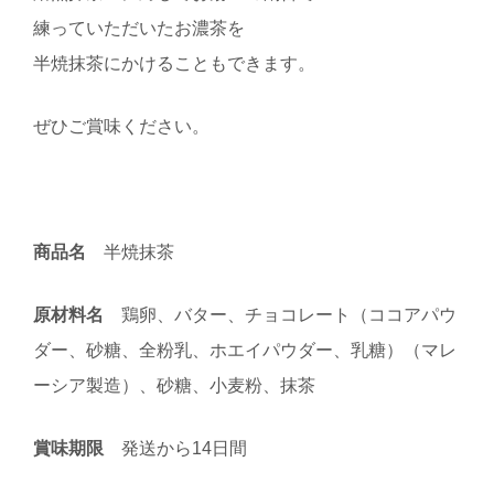
練っていただいたお濃茶を
半焼抹茶にかけることもできます。
ぜひご賞味ください。
商品名
半焼抹茶
原材料名
鶏卵、バター、チョコレート（ココアパウ
ダー、砂糖、全粉乳、ホエイパウダー、乳糖）（マレ
ーシア製造）、砂糖、小麦粉、抹茶
賞味期限
発送から14日間