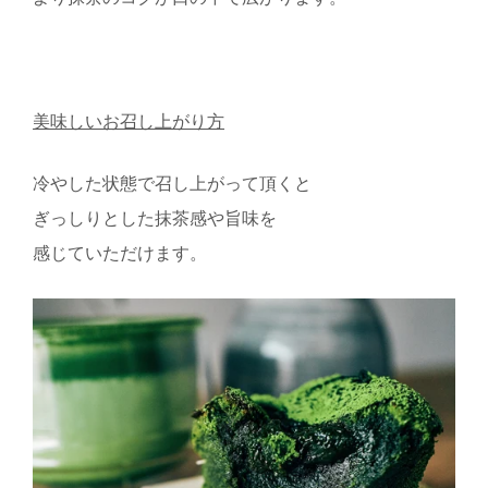
美味しいお召し上がり方
冷やした状態で召し上がって頂くと
ぎっしりとした抹茶感や旨味を
感じていただけます。