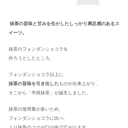
抹茶の旨味と甘みを生かしたしっかり満足感のあるス
イーツ。
抹茶のフォンダンショコラを
作ろうとしたところ、
フォンダンショコラ以上に
抹茶の旨味を引き出した
ものが出来上がり、
そこから「半焼抹茶」が誕生しました。
抹茶の使用量が多いため、
フォンダンショコラに比べ、
より抹茶のコクが口の中で広がります。