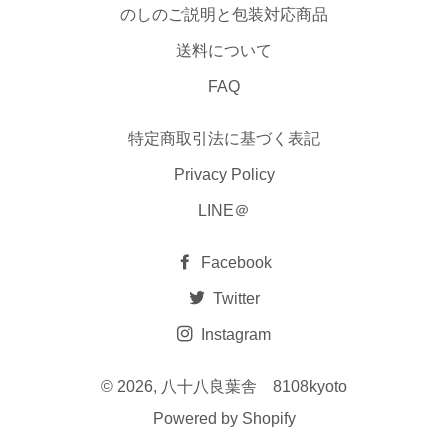
のしのご説明と包装対応商品
送料について
FAQ
特定商取引法に基づく表記
Privacy Policy
LINE＠
Facebook
Twitter
Instagram
© 2026,
八十八良葉舎 8108kyoto
Powered by Shopify