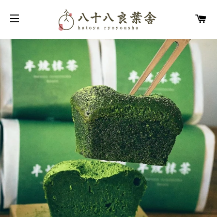
カ
サイトメニュー