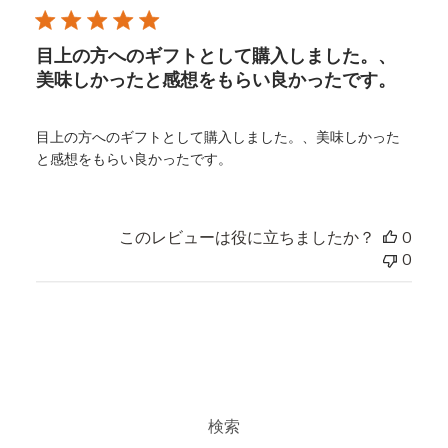
日
目上の方へのギフトとして購入しました。、
美味しかったと感想をもらい良かったです。
目上の方へのギフトとして購入しました。、美味しかった
と感想をもらい良かったです。
このレビューは役に立ちましたか？
0
0
検索