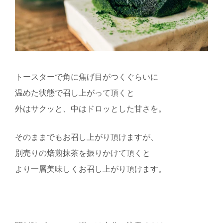
トースターで角に焦げ目がつくぐらいに
温めた状態で召し上がって頂くと
外はサクッと、中はドロッとした甘さを。
そのままでもお召し上がり頂けますが、
別売りの焙煎抹茶を振りかけて頂くと
より一層美味しくお召し上がり頂けます。